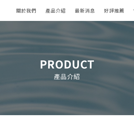
關於我們
產品介紹
最新消息
好評推薦
PRODUCT
產品介紹