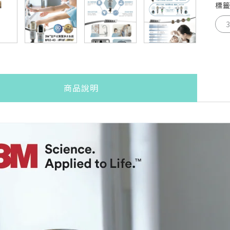
標
商品說明