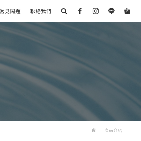
常見問題
聯絡我們
產品介紹