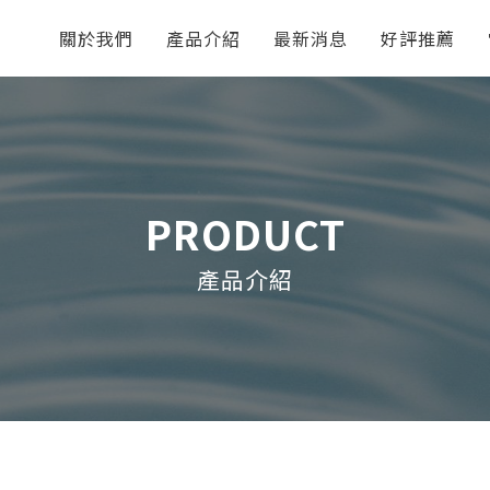
關於我們
產品介紹
最新消息
好評推薦
PRODUCT
產品介紹