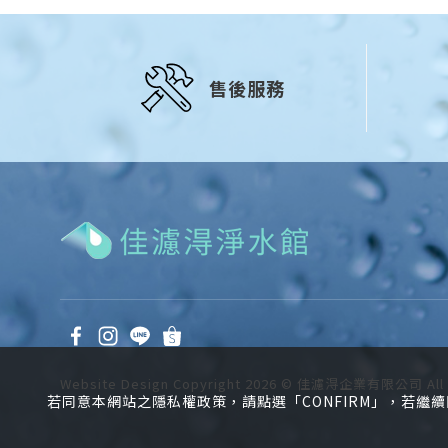
售後服務
Website Design
Copyright 2026 © 佳濾淂企業有限公司
Al
若同意本網站之隱私權政策，請點選「CONFIRM」，若繼續