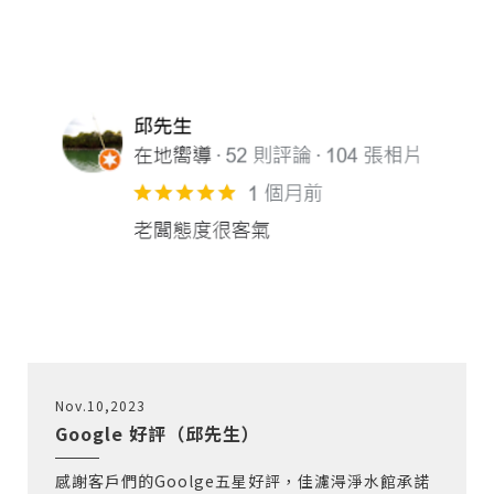
Nov.10,2023
Google 好評（邱先生）
感謝客戶們的Goolge五星好評，佳濾淂淨水館承諾