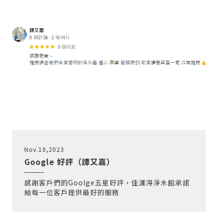
Nov.10,2023
Google 好評（譚又嘉）
感謝客戶們的Goolge五星好評，佳濾淂淨水館承諾
給每一位客戶提供最好的服務