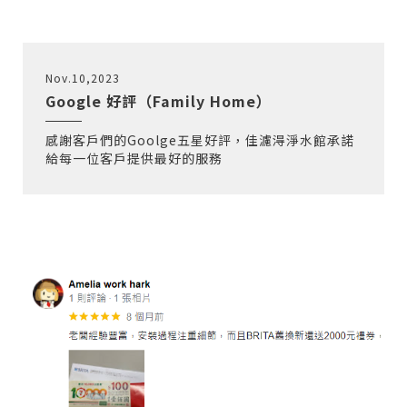
Nov.10,2023
Google 好評（Family Home）
感謝客戶們的Goolge五星好評，佳濾淂淨水館承諾
給每一位客戶提供最好的服務