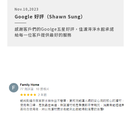
Nov.10,2023
Google 好評（Shawn Sung）
感謝客戶們的Goolge五星好評，佳濾淂淨水館承諾
給每一位客戶提供最好的服務