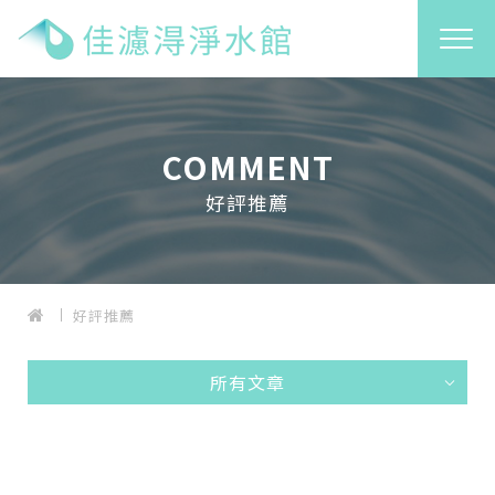
COMMENT
好評推薦
好評推薦
所有文章