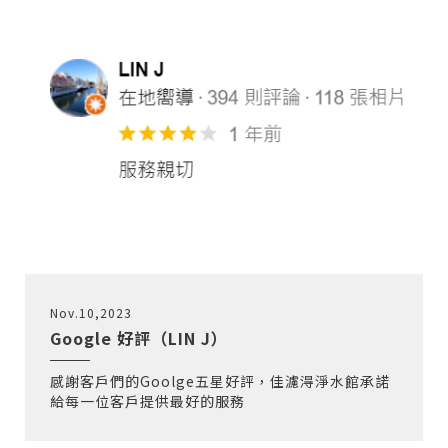
Nov.10,2023
Google 好評（LIN J）
感謝客戶們的Goolge五星好評，佳濾淂淨水館承諾
給每一位客戶提供最好的服務