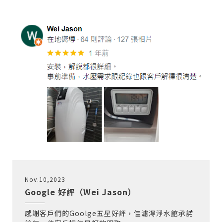
Nov.10,2023
Google 好評（Wei Jason）
感謝客戶們的Goolge五星好評，佳濾淂淨水館承諾