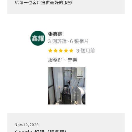
給每一位客戶提供最好的服務
Nov.10,2023