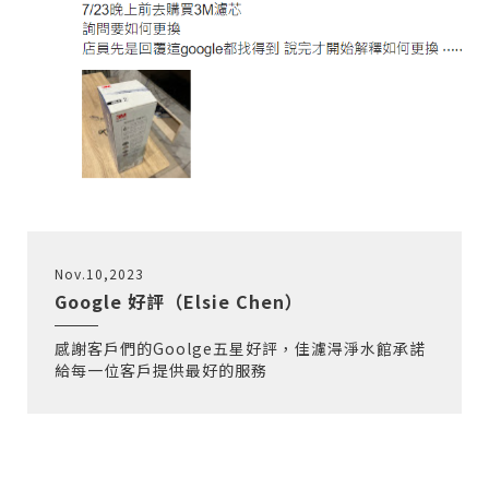
Nov.10,2023
Google 好評（Elsie Chen）
感謝客戶們的Goolge五星好評，佳濾淂淨水館承諾
給每一位客戶提供最好的服務