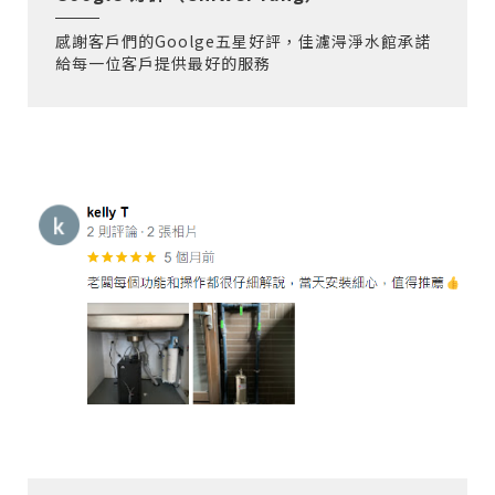
感謝客戶們的Goolge五星好評，佳濾淂淨水館承諾
給每一位客戶提供最好的服務