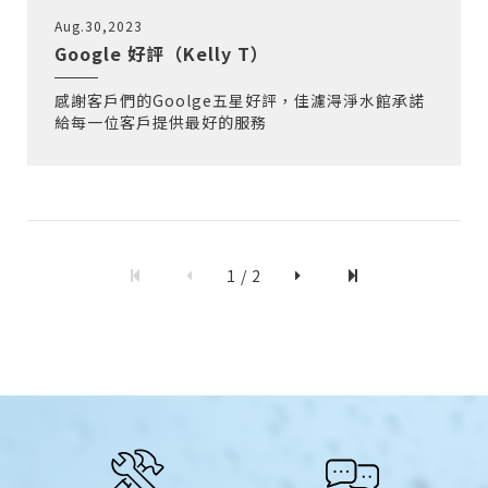
Aug.30,2023
Google 好評（Kelly T）
感謝客戶們的Goolge五星好評，佳濾淂淨水館承諾
給每一位客戶提供最好的服務
1 / 2