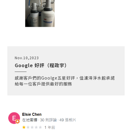
Nov.10,2023
Google 好評（程政宇）
感謝客戶們的Goolge五星好評，佳濾淂淨水館承諾
給每一位客戶提供最好的服務