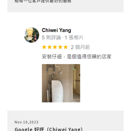
給每一位客戶提供最好的服務
Nov.10,2023
Google 好評（Chiwei Yang）