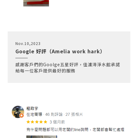
Nov.10,2023
Google 好評（Amelia work hark）
感謝客戶們的Goolge五星好評，佳濾淂淨水館承諾
給每一位客戶提供最好的服務