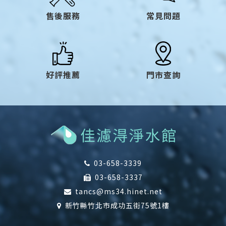
售後服務
常見問題
好評推薦
門市查詢
03-658-3339
03-658-3337
tancs@ms34.hinet.net
新竹縣竹北市成功五街75號1樓