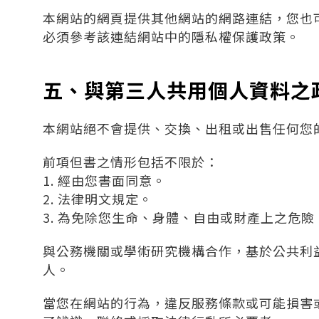
本網站的網頁提供其他網站的網路連結，您也
必須參考該連結網站中的隱私權保護政策。
五、與第三人共用個人資料之
本網站絕不會提供、交換、出租或出售任何您
前項但書之情形包括不限於：
1. 經由您書面同意。
2. 法律明文規定。
3. 為免除您生命、身體、自由或財產上之危險
與公務機關或學術研究機構合作，基於公共利
人。
當您在網站的行為，違反服務條款或可能損害