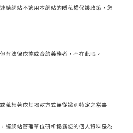
連結網站不適用本網站的隱私權保護政策，您
但有法律依據或合約義務者，不在此限。
或蒐集著依其揭露方式無從識別特定之當事
，經網站管理單位研析揭露您的個人資料是為