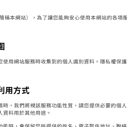
下簡稱本網站），為了讓您能夠安心使用本網站的各項
圍
您使用網站服務時收集到的個人識別資料。隱私權保護
利用方式
務時，我們將視該服務功能性質，請您提供必要的個人
人資料用於其他用途。
功能時，會保留您所提供的姓名、電子郵件地址、聯絡