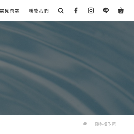
常見問題
聯絡我們
隱私權政策