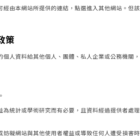
可經由本網站所提供的連結，點選進入其他網站。但該
政策
的個人資料給其他個人、團體、私人企業或公務機關，
。
益為統計或學術研究而有必要，且資料經過提供者處理
或妨礙網站與其他使用者權益或導致任何人遭受損害時