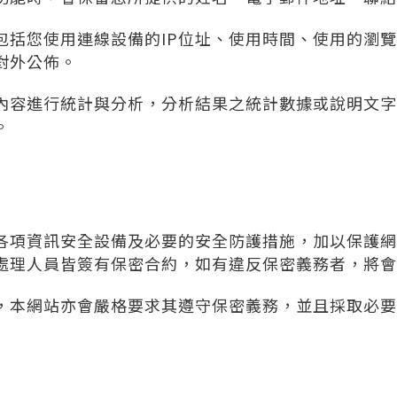
包括您使用連線設備的IP位址、使用時間、使用的瀏
對外公佈。
內容進行統計與分析，分析結果之統計數據或說明文字
。
各項資訊安全設備及必要的安全防護措施，加以保護網
處理人員皆簽有保密合約，如有違反保密義務者，將會
，本網站亦會嚴格要求其遵守保密義務，並且採取必要