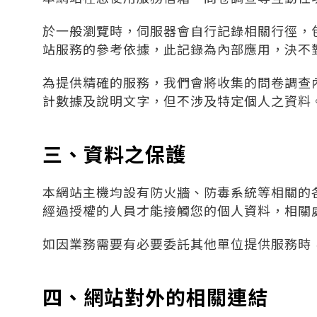
於一般瀏覽時，伺服器會自行記錄相關行徑，
站服務的參考依據，此記錄為內部應用，決不
為提供精確的服務，我們會將收集的問卷調查
計數據及說明文字，但不涉及特定個人之資料
三、資料之保護
本網站主機均設有防火牆、防毒系統等相關的
經過授權的人員才能接觸您的個人資料，相關
如因業務需要有必要委託其他單位提供服務時
四、網站對外的相關連結