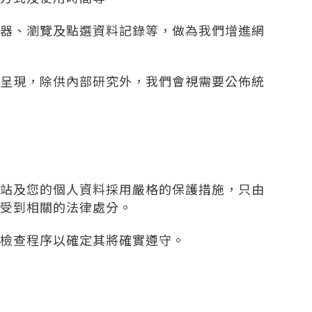
覽器、瀏覽及點選資料記錄等，做為我們增進網
呈現，除供內部研究外，我們會視需要公佈統
站及您的個人資料採用嚴格的保護措施，只由
受到相關的法律處分。
檢查程序以確定其將確實遵守。