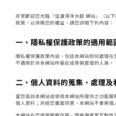
非常歡迎您光臨「佳濾淂淨水館 網站」（以
政策，以保障您的權益，請您詳閱下列內容：
一、隱私權保護政策的適用範
隱私權保護政策內容，包括本網站如何處理在
不適用於非本網站所委託或參與管理的人員。
二、個人資料的蒐集、處理及
當您造訪本網站或使用本網站所提供之功能服
個人資料；非經您書面同意，本網站不會將個
本網站在您使用服務信箱、問卷調查等互動性