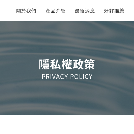
關於我們
產品介紹
最新消息
好評推薦
隱私權政策
PRIVACY POLICY