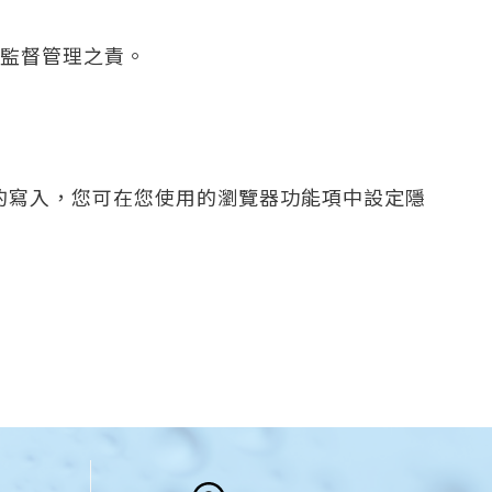
監督管理之責。
e 的寫入，您可在您使用的瀏覽器功能項中設定隱