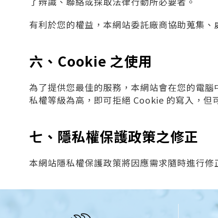
了辨識、聯絡或採取法律行動所必要者。
有利於您的權益，本網站委託廠商協助蒐集、
六、Cookie 之使用
為了提供您最佳的服務，本網站會在您的電腦中放
私權等級為高，即可拒絕 Cookie 的寫入，
七、隱私權保護政策之修正
本網站隱私權保護政策將因應需求隨時進行修