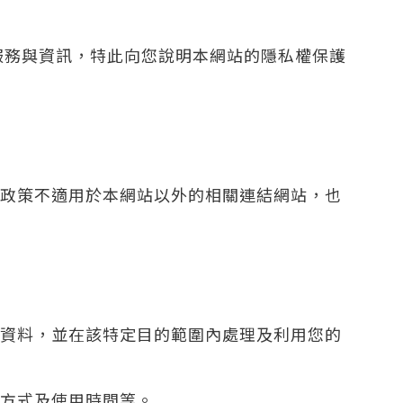
服務與資訊，特此向您說明本網站的隱私權保護
政策不適用於本網站以外的相關連結網站，也
資料，並在該特定目的範圍內處理及利用您的
方式及使用時間等。