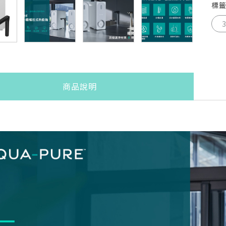
標
商品說明