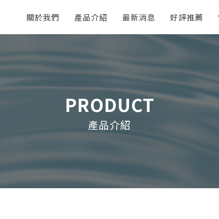
關於我們
產品介紹
最新消息
好評推薦
PRODUCT
產品介紹